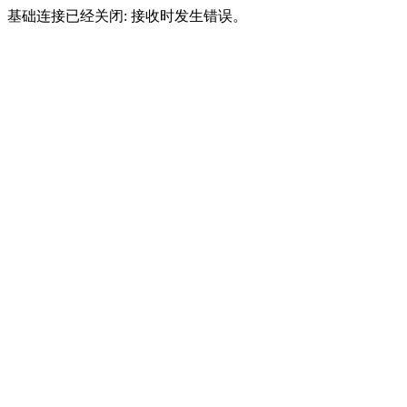
基础连接已经关闭: 接收时发生错误。