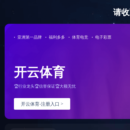
AYX.COM·（中国）AYX.C
网站AYX.COM·（中国）AYX.COM集团有限公司
广燕简介
产品中心
资质荣誉
AYX.COM·（中国）AYX.COM集团有限公司
技术资料
售后服务
AYX.COM·（中国）AYX.COM集团有限公司

网站AYX.COM·（中国）AYX.COM集团有限公司
广燕简介
产品中心
资质荣誉
AYX.COM·（中国）AYX.COM集团有限公司