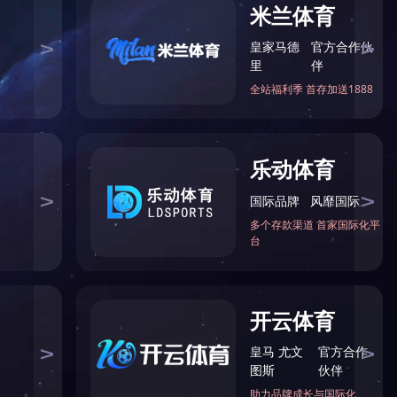
术在10年来一直停滞不前。如果一辆电动车3分钟就能充满电