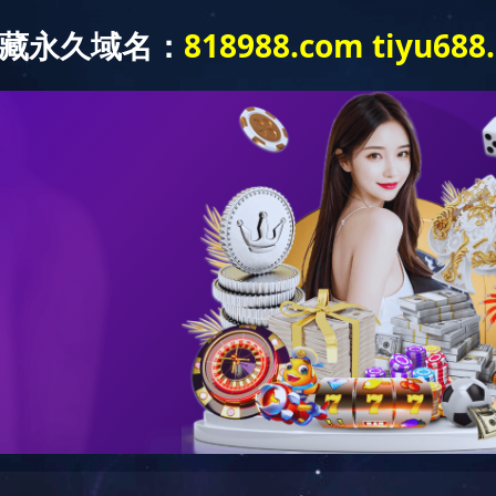
OM集团有限公司