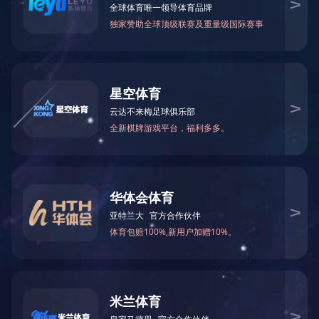
资质荣誉
AYX.COM·（中国）AYX.COM集团有限公司
技术资料
售后服务
AYX.COM·（中国）AYX.COM集团有限公司
当前位置：
AYX.COM·（中国）AYX.COM集团有限公司
>
产品中心
>
AYX.COM·（中国）AYX.COM集团有限公司
浏览量:
1000
AYX.COM·（中国）
AYX.COM集团有限公司
零售价