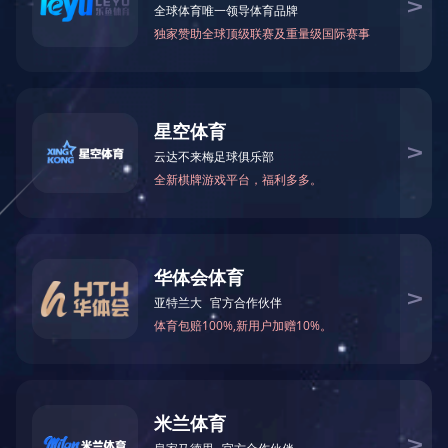
资质荣誉
AYX.COM·（中国）AYX.COM集团有限公司
技术资料
售后服务
AYX.COM·（中国）AYX.COM集团有限公司
当前位置：
AYX.COM·（中国）AYX.COM集团有限公司
>
产品中心
>
车厢可卸式垃圾车
浏览量:
1000
车厢可卸式垃圾车
零售价
0.0
元
市场价